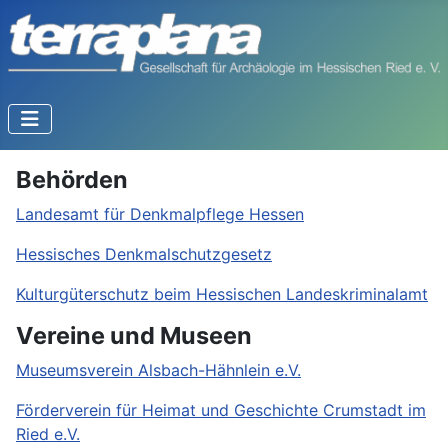
Behörden
Landesamt für Denkmalpflege Hessen
Hessisches Denkmalschutzgesetz
Kulturgüterschutz beim Hessischen Landeskriminalamt
Vereine und Museen
Museumsverein Alsbach-Hähnlein e.V.
Förderverein für Heimat und Geschichte Crumstadt im
Ried e.V.