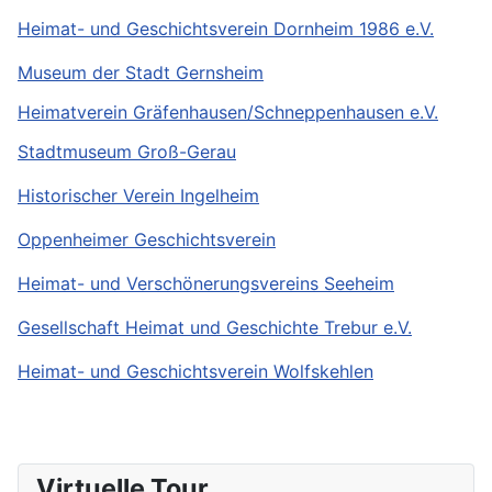
Heimat- und Geschichtsverein Dornheim 1986 e.V.
Museum der Stadt Gernsheim
Heimatverein Gräfenhausen/Schneppenhausen e.V.
Stadtmuseum Groß-Gerau
Historischer Verein Ingelheim
Oppenheimer Geschichtsverein
Heimat- und Verschönerungsvereins Seeheim
Gesellschaft Heimat und Geschichte Trebur e.V.
Heimat- und Geschichtsverein Wolfskehlen
Virtuelle Tour