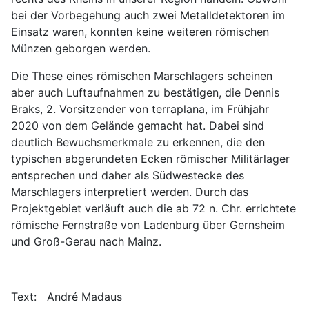
bei der Vorbegehung auch zwei Metalldetektoren im
Einsatz waren, konnten keine weiteren römischen
Münzen geborgen werden.
Die These eines römischen Marschlagers scheinen
aber auch Luftaufnahmen zu bestätigen, die Dennis
Braks, 2. Vorsitzender von terraplana, im Frühjahr
2020 von dem Gelände gemacht hat. Dabei sind
deutlich Bewuchsmerkmale zu erkennen, die den
typischen abgerundeten Ecken römischer Militärlager
entsprechen und daher als Südwestecke des
Marschlagers interpretiert werden. Durch das
Projektgebiet verläuft auch die ab 72 n. Chr. errichtete
römische Fernstraße von Ladenburg über Gernsheim
und Groß-Gerau nach Mainz.
Text: André Madaus