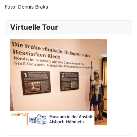
Foto: Dennis Braks
Virtuelle Tour