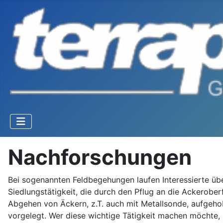
Nachforschungen
Bei sogenannten Feldbegehungen laufen Interessierte übe
Siedlungstätigkeit, die durch den Pflug an die Ackerobe
Abgehen von Äckern, z.T. auch mit Metallsonde, aufgeh
vorgelegt. Wer diese wichtige Tätigkeit machen möcht