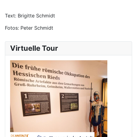
Text: Brigitte Schmidt
Fotos: Peter Schmidt
Virtuelle Tour