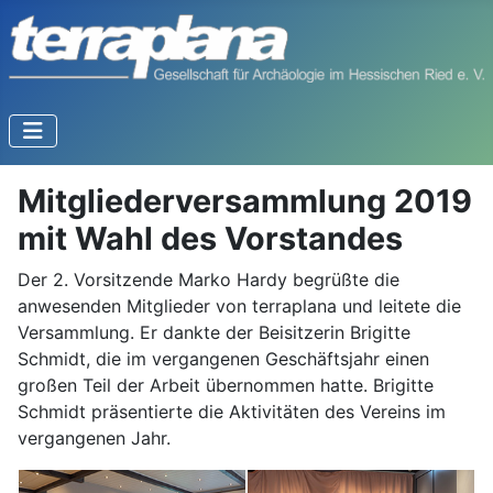
Mitgliederversammlung 2019
mit Wahl des Vorstandes
Der 2. Vorsitzende Marko Hardy begrüßte die
anwesenden Mitglieder von terraplana und leitete die
Versammlung. Er dankte der Beisitzerin Brigitte
Schmidt, die im vergangenen Geschäftsjahr einen
großen Teil der Arbeit übernommen hatte. Brigitte
Schmidt präsentierte die Aktivitäten des Vereins im
vergangenen Jahr.