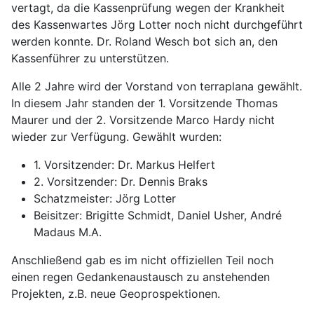
vertagt, da die Kassenprüfung wegen der Krankheit
des Kassenwartes Jörg Lotter noch nicht durchgeführt
werden konnte. Dr. Roland Wesch bot sich an, den
Kassenführer zu unterstützen.
Alle 2 Jahre wird der Vorstand von terraplana gewählt.
In diesem Jahr standen der 1. Vorsitzende Thomas
Maurer und der 2. Vorsitzende Marco Hardy nicht
wieder zur Verfügung. Gewählt wurden:
1. Vorsitzender: Dr. Markus Helfert
2. Vorsitzender: Dr. Dennis Braks
Schatzmeister: Jörg Lotter
Beisitzer: Brigitte Schmidt, Daniel Usher, André
Madaus M.A.
Anschließend gab es im nicht offiziellen Teil noch
einen regen Gedankenaustausch zu anstehenden
Projekten, z.B. neue Geoprospektionen.