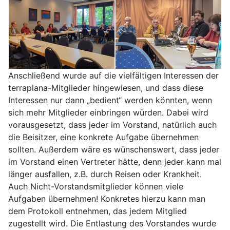
Anschließend wurde auf die vielfältigen Interessen der
terraplana-Mitglieder hingewiesen, und dass diese
Interessen nur dann „bedient“ werden könnten, wenn
sich mehr Mitglieder einbringen würden. Dabei wird
vorausgesetzt, dass jeder im Vorstand, natürlich auch
die Beisitzer, eine konkrete Aufgabe übernehmen
sollten. Außerdem wäre es wünschenswert, dass jeder
im Vorstand einen Vertreter hätte, denn jeder kann mal
länger ausfallen, z.B. durch Reisen oder Krankheit.
Auch Nicht-Vorstandsmitglieder können viele
Aufgaben übernehmen! Konkretes hierzu kann man
dem Protokoll entnehmen, das jedem Mitglied
zugestellt wird. Die Entlastung des Vorstandes wurde