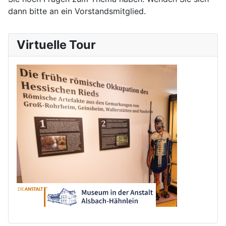
dann bitte an ein Vorstandsmitglied.
Virtuelle Tour