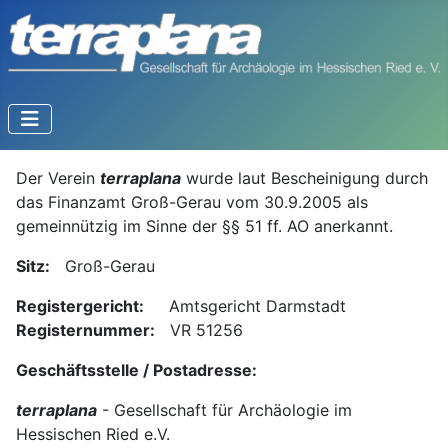
Der Verein
terraplana
wurde laut Bescheinigung durch
das Finanzamt Groß-Gerau vom 30.9.2005 als
gemeinnützig im Sinne der §§ 51 ff. AO anerkannt.
Sitz:
Groß-Gerau
Registergericht:
Amtsgericht Darmstadt
Registernummer:
VR 51256
Geschäftsstelle / Postadresse:
terraplana
- Gesellschaft für Archäologie im
Hessischen Ried e.V.