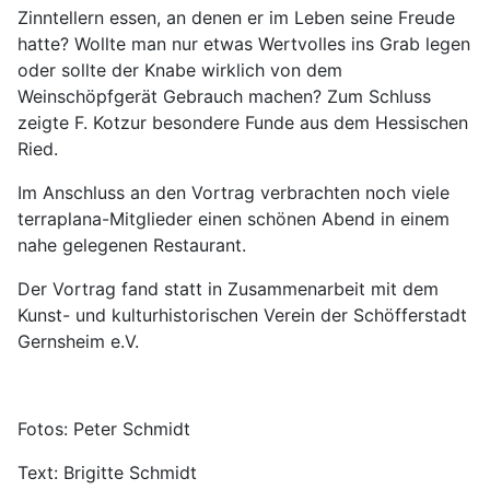
Zinntellern essen, an denen er im Leben seine Freude
hatte? Wollte man nur etwas Wertvolles ins Grab legen
oder sollte der Knabe wirklich von dem
Weinschöpfgerät Gebrauch machen? Zum Schluss
zeigte F. Kotzur besondere Funde aus dem Hessischen
Ried.
Im Anschluss an den Vortrag verbrachten noch viele
terraplana-Mitglieder einen schönen Abend in einem
nahe gelegenen Restaurant.
Der Vortrag fand statt in Zusammenarbeit mit dem
Kunst- und kulturhistorischen Verein der Schöfferstadt
Gernsheim e.V.
Fotos: Peter Schmidt
Text: Brigitte Schmidt