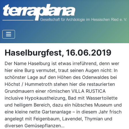
Haselburgfest, 16.06.2019
Der Name Haselburg ist etwas irreführend, denn wer
hier eine Burg vermutet, traut seinen Augen nicht: In
schönster Lage auf den Höhen des Odenwaldes bei
Höchst / Hummetroth stehen hier die restaurierten
Grundmauern einer römischen VILLA RUSTICA
inclusive Hypokaustheizung, Bad mit Wassertoilette
und heiligem Bereich, dazu ein hübsches Museum und
eine kleine nette Gartenanlage – in diesem Jahr frisch
angelegt mit Feigenbaum, Lavendel, Thymian und
diversen Gemüsepflanzen…