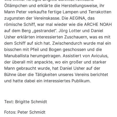
Öllämpchen und erklärte die Herstellungsweise, ihr
Mann Peter verkaufte fertige Lampen und Terrakotten
zugunsten der Vereinskasse. Die AEGINA, das
römische Schiff, war mal wieder wie die ARCHE NOAH
auf dem Berg „gestrandet“. Jörg Lotter und Daniel
Usher erklärten interessierten Zuschauern, was es mit
dem Schiff auf sich hat. Zwischendurch wurde mal ein
bisschen mit Pfeil und Bogen geschossen und die
Manuballista herumgetragen. Assistiert von Aviculus,
der überall mit anpackte, wo ein großer und starker
Mann gebraucht wurde, hat Daniel Usher auf der
Bühne über die Tätigkeiten unseres Vereins berichtet
und hatte dabei ein interessiertes Publikum.
Text: Brigitte Schmidt
Fotos: Peter Schmidt