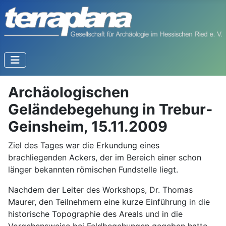
Archäologischen
Geländebegehung in Trebur-
Geinsheim, 15.11.2009
Ziel des Tages war die Erkundung eines
brachliegenden Ackers, der im Bereich einer schon
länger bekannten römischen Fundstelle liegt.
Nachdem der Leiter des Workshops, Dr. Thomas
Maurer, den Teilnehmern eine kurze Einführung in die
historische Topographie des Areals und in die