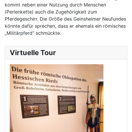
kommt neben einer Nutzung durch Menschen
(Perlenkette) auch die Zugehörigkeit zum
Pferdegeschirr. Die Größe des Geinsheimer Neufundes
könnte dafür sprechen, dass er ehemals ein römisches
„Militärpferd“ schmückte.
Virtuelle Tour