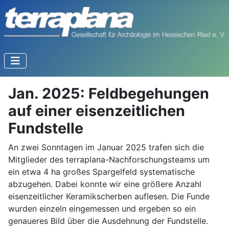
Jan. 2025: Feldbegehungen
auf einer eisenzeitlichen
Fundstelle
An zwei Sonntagen im Januar 2025 trafen sich die
Mitglieder des terraplana-Nachforschungsteams um
ein etwa 4 ha großes Spargelfeld systematische
abzugehen. Dabei konnte wir eine größere Anzahl
eisenzeitlicher Keramikscherben auflesen. Die Funde
wurden einzeln eingemessen und ergeben so ein
genaueres Bild über die Ausdehnung der Fundstelle.