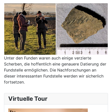
Unter den Funden waren auch einige verzierte
Scherben, die hoffentlich eine genauere Datierung der
Fundstelle ermöglichen. Die Nachforschungen an
dieser interessanten Fundstelle werden wir sicherlich
fortsetzen.
Virtuelle Tour