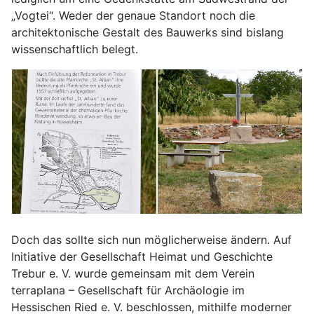
„Vogtei“. Weder der genaue Standort noch die
architektonische Gestalt des Bauwerks sind bislang
wissenschaftlich belegt.
Doch das sollte sich nun möglicherweise ändern. Auf
Initiative der Gesellschaft Heimat und Geschichte
Trebur e. V. wurde gemeinsam mit dem Verein
terraplana – Gesellschaft für Archäologie im
Hessischen Ried e. V. beschlossen, mithilfe moderner