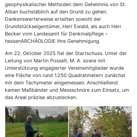
geophysikalischer Methoden dem Geheimnis von St.
Alban buchstäblich auf den Grund zu gehen.
Dankenswerterweise erteilten sowohl der
Grundstückseigentümer, Herr Ewald, als auch Herr
Becker vom Landesamt für Denkmalpflege –
hessenARCHÄOLOGIE ihre Genehmigung.
Am 22. Oktober 2025 fiel der Startschuss. Unter der
Leitung von Martin Posselt, M. A. sowie mit
Unterstützung engagierter Vereinsmitglieder wurde
eine Fläche von rund 1.250 Quadratmetern zunächst
mit dem Tachymeter eingemessen. Anschließend
kamen Maßbänder und Messschnüre zum Einsatz, um
das Areal präzise abzustecken.