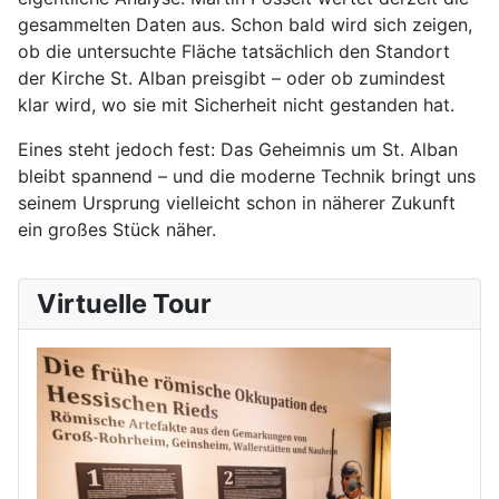
gesammelten Daten aus. Schon bald wird sich zeigen,
ob die untersuchte Fläche tatsächlich den Standort
der Kirche St. Alban preisgibt – oder ob zumindest
klar wird, wo sie mit Sicherheit nicht gestanden hat.
Eines steht jedoch fest: Das Geheimnis um St. Alban
bleibt spannend – und die moderne Technik bringt uns
seinem Ursprung vielleicht schon in näherer Zukunft
ein großes Stück näher.
Virtuelle Tour