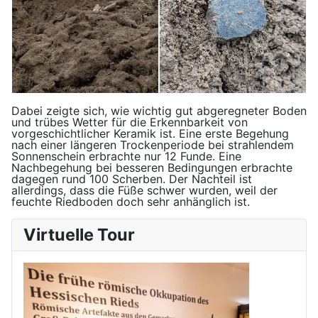
Dabei zeigte sich, wie wichtig gut abgeregneter Boden
und trübes Wetter für die Erkennbarkeit von
vorgeschichtlicher Keramik ist. Eine erste Begehung
nach einer längeren Trockenperiode bei strahlendem
Sonnenschein erbrachte nur 12 Funde. Eine
Nachbegehung bei besseren Bedingungen erbrachte
dagegen rund 100 Scherben. Der Nachteil ist
allerdings, dass die Füße schwer wurden, weil der
feuchte Riedboden doch sehr anhänglich ist.
Virtuelle Tour