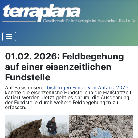
01.02. 2026: Feldbegehung
auf einer eisenzeitlichen
Fundstelle
Auf Basis unserer
bisherigen Funde von Anfang 2025
konnte die eisenzeitliche Fundstelle in die Hallstattzeit
datiert werden. Jetzt geht es darum, die Ausdehnung
der Fundstelle durch weitere Feldbegehungen zu
erfassen.