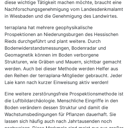
diese wichtige Tätigkeit machen möchte, braucht eine
Nachforschungsgenehmigung vom Landesdenkmalamt
in Wiesbaden und die Genehmigung des Landwirtes.
terraplana hat mehrere geophysikalische
Prospektionen an Niederungsburgen des Hessischen
Rieds durchgeführt und plant weitere. Durch
Bodenwiderstandsmessungen, Bodenradar und
Geomagnetik können im Boden verborgene
Strukturen, wie Gräben und Mauern, sichtbar gemacht
werden. Auch bei dieser Methode werden Helfer aus
den Reihen der terraplana-Mitglieder gebraucht. Jeder
Laie kann nach kurzer Einweisung aktiv werden!
Eine weitere zerstörungsfreie Prospektionsmethode ist
die Luftbildarchäologie. Menschliche Eingriffe in den
Boden verändern dessen Struktur und damit die
Wachstumsbedingungen für Pflanzen dauerhaft. Sie
lassen sich häufig auch nach Jahrtausenden noch