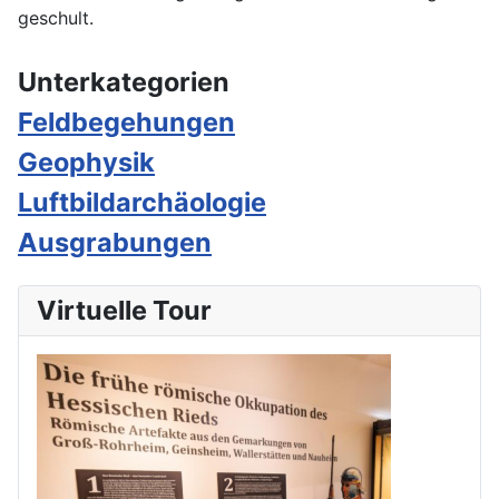
geschult.
Unterkategorien
Feldbegehungen
Geophysik
Luftbildarchäologie
Ausgrabungen
Virtuelle Tour