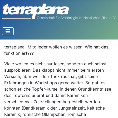
terraplana- Mitglieder wollen es wissen: Wie hat das…
funktioniert???
Viele wollen es nicht nur lesen, sondern auch selbst
ausprobieren! Das klappt nicht immer beim ersten
Versuch, aber wer den Trick raushat, gibt seine
Erfahrungen in Workshops gerne weiter. So gab es
schon etliche Töpfer-Kurse, in denen Grundkenntnisse
des Töpferns erlernt und damit Keramiken
verschiedener Zeitstellungen hergestellt werden
konnten (Bandkeramik der Jungsteinzeit, keltische
Keramik, römische Öllämpchen, römische