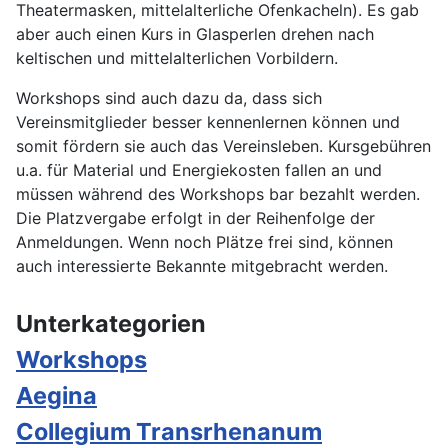
Theatermasken, mittelalterliche Ofenkacheln). Es gab
aber auch einen Kurs in Glasperlen drehen nach
keltischen und mittelalterlichen Vorbildern.
Workshops sind auch dazu da, dass sich
Vereinsmitglieder besser kennenlernen können und
somit fördern sie auch das Vereinsleben. Kursgebühren
u.a. für Material und Energiekosten fallen an und
müssen während des Workshops bar bezahlt werden.
Die Platzvergabe erfolgt in der Reihenfolge der
Anmeldungen. Wenn noch Plätze frei sind, können
auch interessierte Bekannte mitgebracht werden.
Unterkategorien
Workshops
Aegina
Collegium Transrhenanum