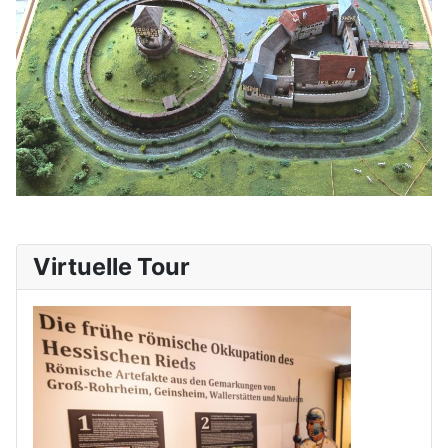
Virtuelle Tour