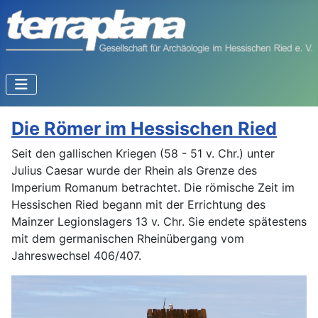
Die Römer im Hessischen Ried
Seit den gallischen Kriegen (58 - 51 v. Chr.) unter
Julius Caesar wurde der Rhein als Grenze des
Imperium Romanum betrachtet. Die römische Zeit im
Hessischen Ried begann mit der Errichtung des
Mainzer Legionslagers 13 v. Chr. Sie endete spätestens
mit dem germanischen Rheinübergang vom
Jahreswechsel 406/407.