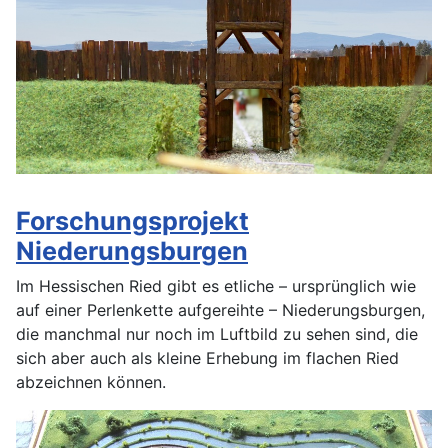
Forschungsprojekt
Niederungsburgen
Im Hessischen Ried gibt es etliche – ursprünglich wie
auf einer Perlenkette aufgereihte – Niederungsburgen,
die manchmal nur noch im Luftbild zu sehen sind, die
sich aber auch als kleine Erhebung im flachen Ried
abzeichnen können.