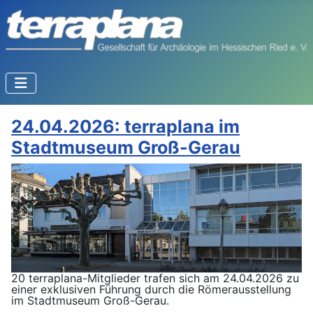
24.04.2026: terraplana im
Stadtmuseum Groß-Gerau
20 terraplana-Mitglieder trafen sich am 24.04.2026 zu
einer exklusiven Führung durch die Römerausstellung
im Stadtmuseum Groß-Gerau.