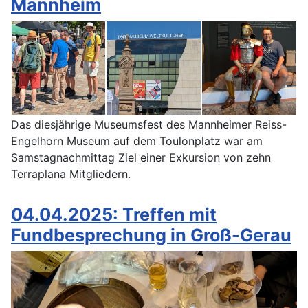
Mannheim
Das diesjährige Museumsfest des Mannheimer Reiss-
Engelhorn Museum auf dem Toulonplatz war am
Samstagnachmittag Ziel einer Exkursion von zehn
Terraplana Mitgliedern.
04.04.2025: Treffen mit
Fundbesprechung in Groß-Gerau