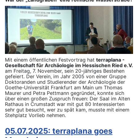
Mit einem öffentlichen Festvortrag hat
terraplana -
Gesellschaft für Archäologie im Hessischen Ried e.V.
am Freitag, 7. November, sein 20-jähriges Bestehen
gefeiert. Der Verein, im Jahr 2005 von einer Gruppe
Doktoranden und Studierender der Archäologie der
Goethe-Universität Frankfurt am Main um Thomas
Maurer und Petra Pettmann gegründet, konnte sich
über einen großen Zuspruch freuen: Der Saal im Alten
Rathaus in Crumstadt war mit gut 80 Interessierten
sehr gut besucht, wer zu spät kam, musste mit einem
Stehplatz Vorlieb nehmen.
05.07.2025: terraplana goes