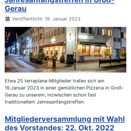
Gerau
Details
Veröffentlicht: 19. Januar 2023
Etwa 25 terraplana-Mitglieder trafen sich am
19.Januar 2023 in einer gemütlichen Pizzeria in Groß-
Gerau zu unserem, inzwischen schon fast
traditionellem Jahresanfangstreffen.
Mitgliederversammlung mit Wahl
des Vorstandes: 22. Okt. 2022