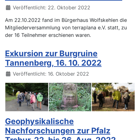
Details
Veröffentlicht: 22. Oktober 2022
Am 22.10.2022 fand im Bürgerhaus Wolfskehlen die
Mitgliederversammlung von terraplana e.V. statt, zu
der 16 Teilnehmer erschienen waren.
Exkursion zur Burgruine
Tannenberg, 16. 10. 2022
Details
Veröffentlicht: 16. Oktober 2022
Geophysikalische
Nachforschungen zur Pfalz