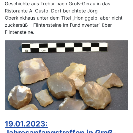
Geschichte aus Trebur nach Groß-Gerau in das
Ristorante Al Gusto. Dort berichtete Jörg
Oberkinkhaus unter dem Titel „Honiggelb, aber nicht
zuckersüß – Flintensteine im Fundinventar“ über
Flintensteine.
19.01.2023:
Jahresanfangstreffen in Groß-