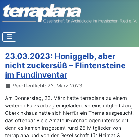
23.03.2023: Honiggelb, aber
nicht zuckersüß – Flintensteine
im Fundinventar
Details
Veröffentlicht: 23. März 2023
Am Donnerstag, 23. März hatte terraplana zu einem
weiteren Kurzvortrag eingeladen: Vereinsmitglied Jörg
Oberkinkhaus hatte sich hierfür ein Thema ausgesucht,
das offenbar viele Amateur-Archäologen interessiert,
denn es kamen insgesamt rund 25 Mitglieder von
terraplana und von der Gesellschaft für Heimat &