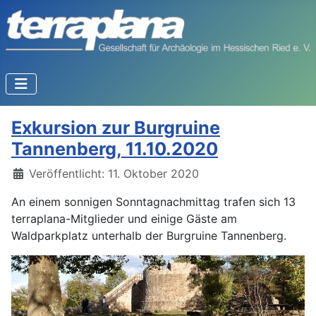
Exkursion zur Burgruine
Tannenberg, 11.10.2020
Details
Veröffentlicht: 11. Oktober 2020
An einem sonnigen Sonntagnachmittag trafen sich 13
terraplana-Mitglieder und einige Gäste am
Waldparkplatz unterhalb der Burgruine Tannenberg.