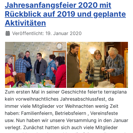
Jahresanfangsfeier 2020 mit
Rückblick auf 2019 und geplante
Aktivitäten
Details
Veröffentlicht: 19. Januar 2020
Zum ersten Mal in seiner Geschichte feierte terraplana
kein vorweihnachtliches Jahresabschlussfest, da
immer viele Mitglieder vor Weihnachten wenig Zeit
haben: Familienfeiern, Betriebsfeiern , Vereinsfeste
usw. Nun haben wir unsere Versammlung in den Januar
verlegt. Zunächst hatten sich auch viele Mitglieder