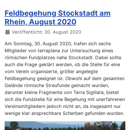
Feldbegehung Stockstadt am
Rhein, August 2020
Details
Veröffentlicht: 30. August 2020
Am Sonntag, 30. August 2020, trafen sich sechs
Mitglieder von terraplana zur Untersuchung eines
römischen Fundplatzes nahe Stockstadt. Dabei sollte
auch die Frage geklärt werden, ob die Stelle für eine
vom Verein organisierte, größer angelegte
Feldbegehung geeignet ist. Obwohl auf dem gesamten
Gelände römische Streufunde gemacht wurden,
darunter kleine Fragmente von Terra Sigillata, bietet
sich die Fundstelle für eine Begehung mit unerfahrenen
Vereinsmitgliedern jedoch nicht an, da insgesamt nur
wenige klar ansprechbare Scherben gefunden wurden.