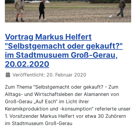
Vortrag Markus Helfert
"Selbstgemacht oder gekauft?"
im Stadtmusuem Groß-Gerau,
20.02.2020
Details
Veröffentlicht: 20. Februar 2020
Zum Thema "Selbstgemacht oder gekauft? - Zum
Alltags- und Wirtschaftsleben der Alamannen von
Groß-Gerau „Auf Esch“ im Licht ihrer
Keramikproduktion und -konsumption" referierte unser
1. Vorsitzender Markus Helfert vor etwa 30 Zuhörern
im Stadtmuseum Groß-Gerau